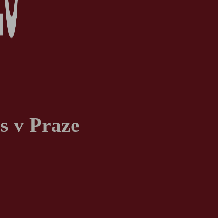
s v Praze