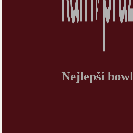
Nejlepší bowl