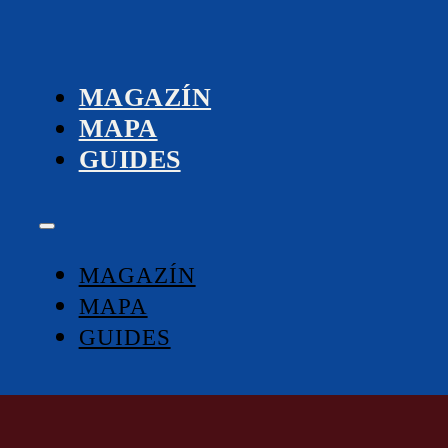
zápatí
MAGAZÍN
MAPA
GUIDES
MAGAZÍN
MAPA
GUIDES