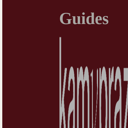
Guides