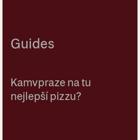
Guides
Kamvpraze na tu
nejlepší pizzu?