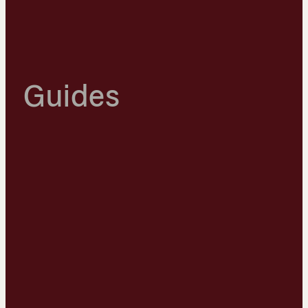
Guides