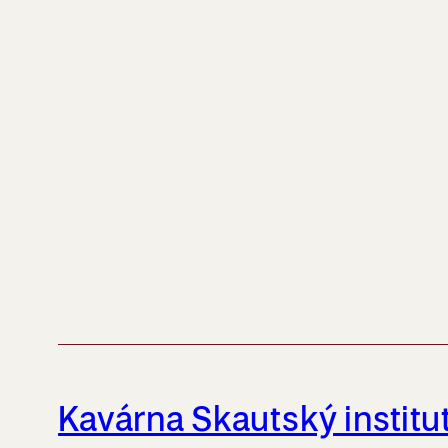
Kavárna Skautský institu