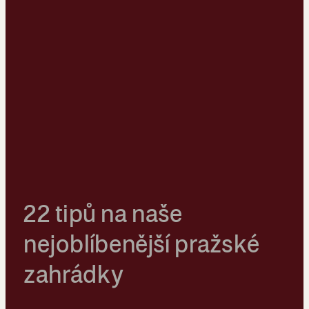
22 tipů na naše
nejoblíbenější pražské
zahrádky